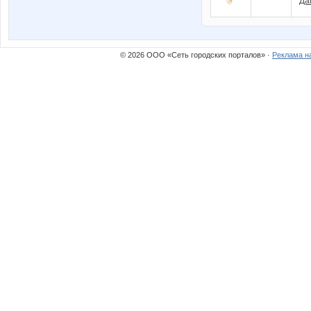
Да
© 2026 ООО «Сеть городских порталов» ·
Реклама н